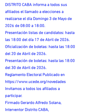
DISTRITO CABA informa a todos sus
afiliados el llamado a elecciones a
realizarse el día Domingo 3 de Mayo de
2026 de 08:00 a 18:00.
Presentación listas de candidatos: hasta
las 18:00 del día 17 de Abril de 2026.
Oficialización de boletas: hasta las 18:00
del 20 de Abril de 2026.
Presentación de boletas: hasta las 18:00
del 30 de Abril de 2026.
Reglamento Electoral Publicado en
https://www.ucede.org/novedades
Invitamos a todos los afiliados a
participar.
Firmado Gerardo Alfredo Solana,
Interventor Distrito CABA,