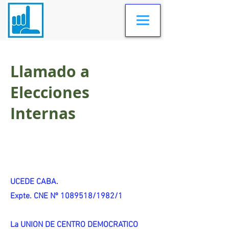
Llamado a
Elecciones
Internas
UCEDE CABA.
Expte. CNE Nº 1089518/1982/1
La UNION DE CENTRO DEMOCRATICO