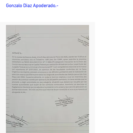
Gonzalo Diaz Apoderado.-