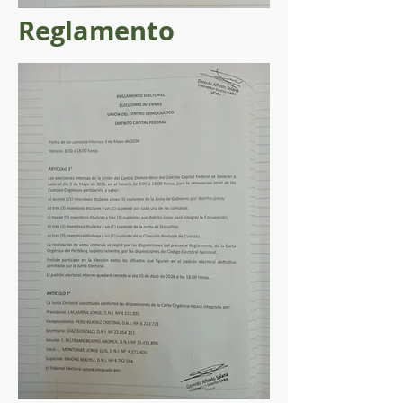
Reglamento