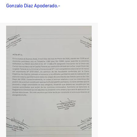
Gonzalo Diaz Apoderado.-