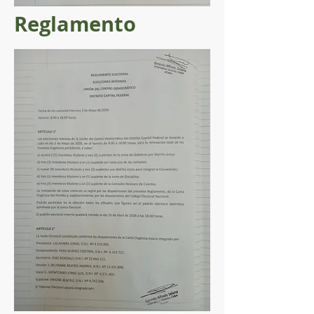
Reglamento