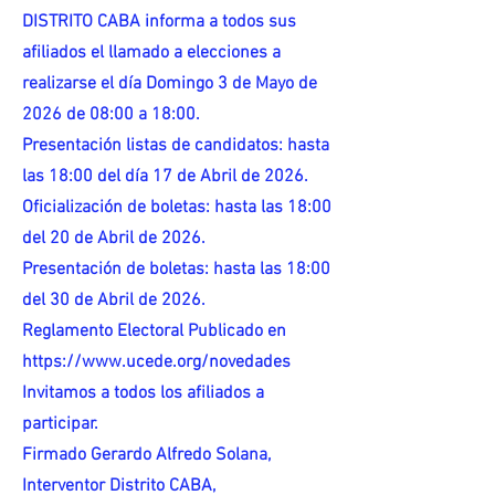
DISTRITO CABA informa a todos sus
afiliados el llamado a elecciones a
realizarse el día Domingo 3 de Mayo de
2026 de 08:00 a 18:00.
Presentación listas de candidatos: hasta
las 18:00 del día 17 de Abril de 2026.
Oficialización de boletas: hasta las 18:00
del 20 de Abril de 2026.
Presentación de boletas: hasta las 18:00
del 30 de Abril de 2026.
Reglamento Electoral Publicado en
https://www.ucede.org/novedades
Invitamos a todos los afiliados a
participar.
Firmado Gerardo Alfredo Solana,
Interventor Distrito CABA,