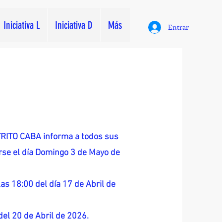
Iniciativa L
Iniciativa D
Más
Entrar
ITO CABA informa a todos sus
zarse el día Domingo 3 de Mayo de
as 18:00 del día 17 de Abril de
 del 20 de Abril de 2026.