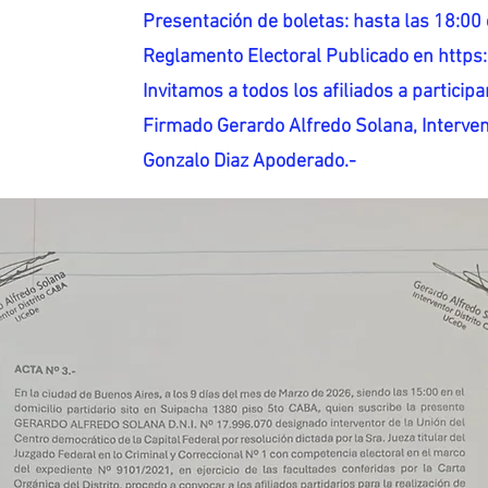
Presentación de boletas: hasta las 18:00 
Reglamento Electoral Publicado en http
Invitamos a todos los afiliados a participar
Firmado Gerardo Alfredo Solana, Interven
Gonzalo Diaz Apoderado.-