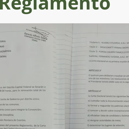
Reglamento