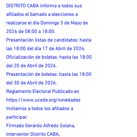
DISTRITO CABA informa a todos sus
afiliados el llamado a elecciones a
realizarse el día Domingo 3 de Mayo de
2026 de 08:00 a 18:00.
Presentación listas de candidatos: hasta
las 18:00 del día 17 de Abril de 2026.
Oficialización de boletas: hasta las 18:00
del 20 de Abril de 2026.
Presentación de boletas: hasta las 18:00
del 30 de Abril de 2026.
Reglamento Electoral Publicado en
https://www.ucede.org/novedades
Invitamos a todos los afiliados a
participar.
Firmado Gerardo Alfredo Solana,
Interventor Distrito CABA,