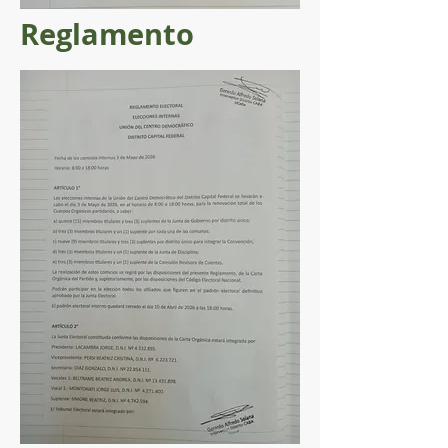
Reglamento