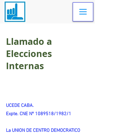
Llamado a
Elecciones
Internas
UCEDE CABA.
Expte. CNE Nº 1089518/1982/1
La UNION DE CENTRO DEMOCRATICO