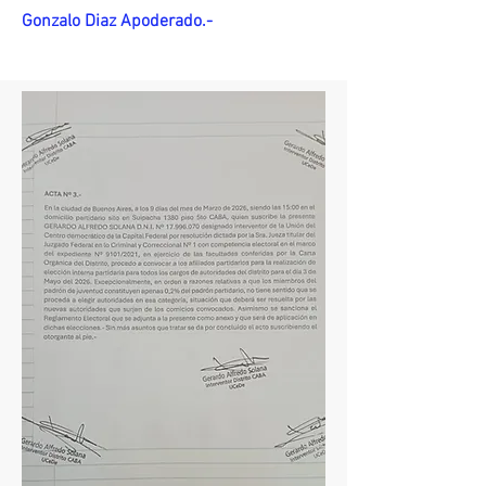
Gonzalo Diaz Apoderado.-