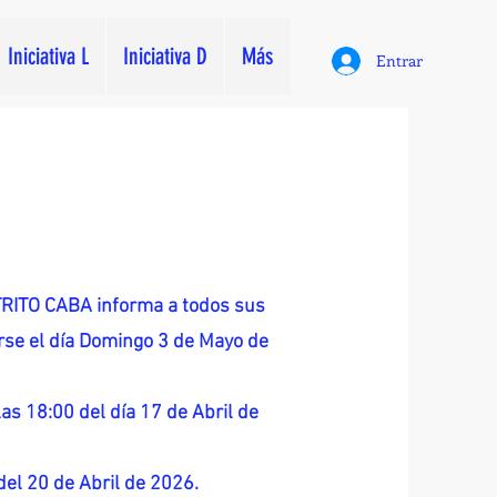
Iniciativa L
Iniciativa D
Más
Entrar
ITO CABA informa a todos sus
zarse el día Domingo 3 de Mayo de
as 18:00 del día 17 de Abril de
 del 20 de Abril de 2026.