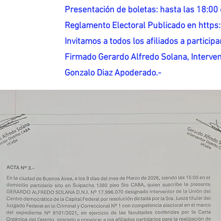
Presentación de boletas: hasta las 18:00 
Reglamento Electoral Publicado en http
Invitamos a todos los afiliados a participar
Firmado Gerardo Alfredo Solana, Interven
Gonzalo Diaz Apoderado.-