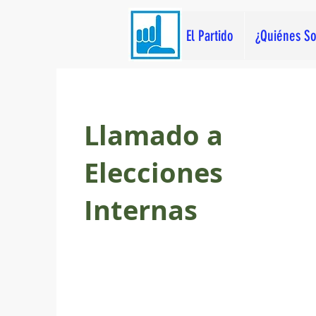
El Partido
¿Quiénes S
Llamado a
Elecciones
Internas