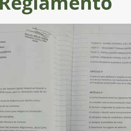
Reglamento