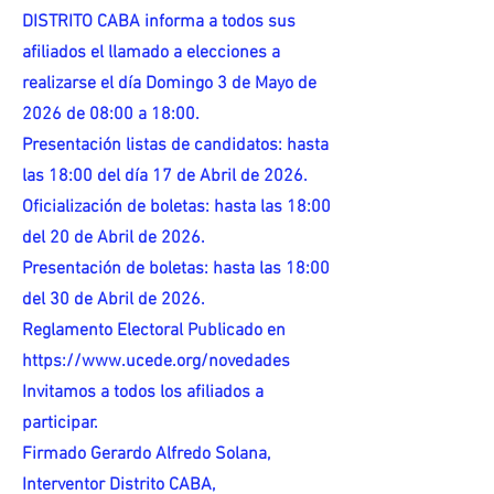
DISTRITO CABA informa a todos sus
afiliados el llamado a elecciones a
realizarse el día Domingo 3 de Mayo de
2026 de 08:00 a 18:00.
Presentación listas de candidatos: hasta
las 18:00 del día 17 de Abril de 2026.
Oficialización de boletas: hasta las 18:00
del 20 de Abril de 2026.
Presentación de boletas: hasta las 18:00
del 30 de Abril de 2026.
Reglamento Electoral Publicado en
https://www.ucede.org/novedades
Invitamos a todos los afiliados a
participar.
Firmado Gerardo Alfredo Solana,
Interventor Distrito CABA,