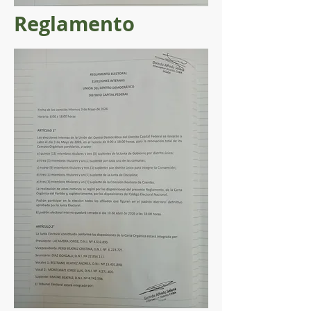
Reglamento