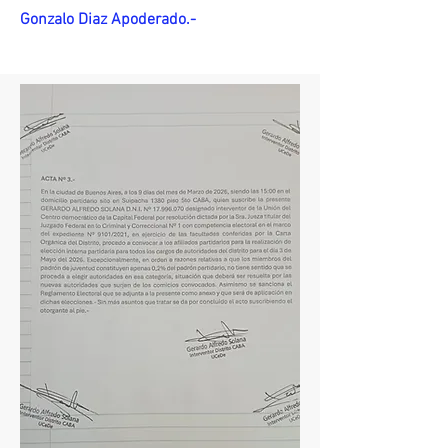
Gonzalo Diaz Apoderado.-