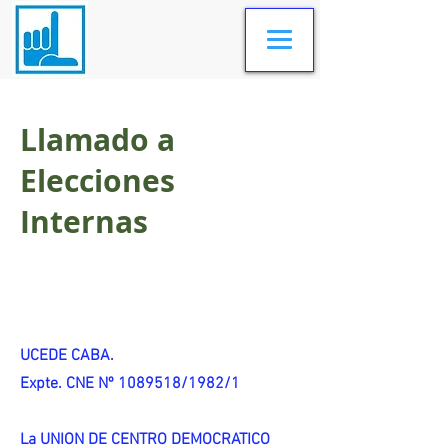
Llamado a
Elecciones
Internas
UCEDE CABA.
Expte. CNE Nº 1089518/1982/1
La UNION DE CENTRO DEMOCRATICO