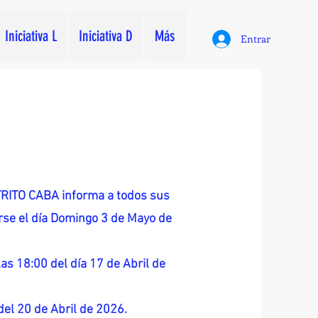
Iniciativa L
Iniciativa D
Más
Entrar
ITO CABA informa a todos sus
zarse el día Domingo 3 de Mayo de
as 18:00 del día 17 de Abril de
 del 20 de Abril de 2026.