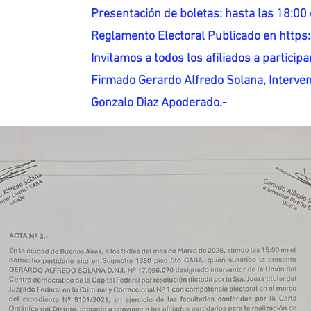
Presentación de boletas: hasta las 18:00 
Reglamento Electoral Publicado en http
Invitamos a todos los afiliados a participar
Firmado Gerardo Alfredo Solana, Interven
Gonzalo Diaz Apoderado.-