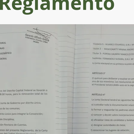
Reglamento