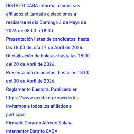
DISTRITO CABA informa a todos sus
afiliados el llamado a elecciones a
realizarse el día Domingo 3 de Mayo de
2026 de 08:00 a 18:00.
Presentación listas de candidatos: hasta
las 18:00 del día 17 de Abril de 2026.
Oficialización de boletas: hasta las 18:00
del 20 de Abril de 2026.
Presentación de boletas: hasta las 18:00
del 30 de Abril de 2026.
Reglamento Electoral Publicado en
https://www.ucede.org/novedades
Invitamos a todos los afiliados a
participar.
Firmado Gerardo Alfredo Solana,
Interventor Distrito CABA,