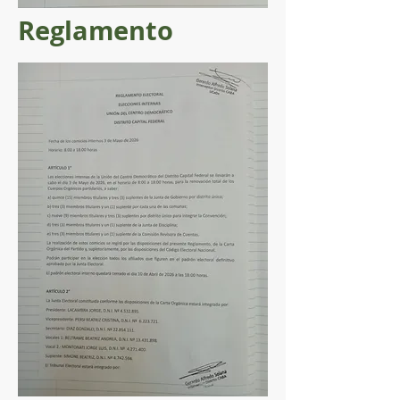
Reglamento