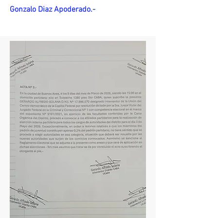
Gonzalo Diaz Apoderado.-