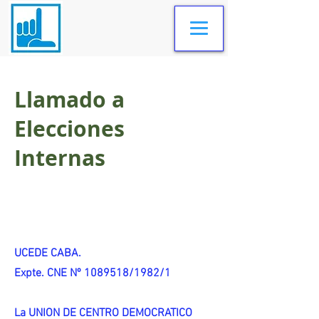
Llamado a
Elecciones
Internas
UCEDE CABA.
Expte. CNE Nº 1089518/1982/1
La UNION DE CENTRO DEMOCRATICO