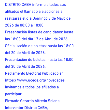
DISTRITO CABA informa a todos sus
afiliados el llamado a elecciones a
realizarse el día Domingo 3 de Mayo de
2026 de 08:00 a 18:00.
Presentación listas de candidatos: hasta
las 18:00 del día 17 de Abril de 2026.
Oficialización de boletas: hasta las 18:00
del 20 de Abril de 2026.
Presentación de boletas: hasta las 18:00
del 30 de Abril de 2026.
Reglamento Electoral Publicado en
https://www.ucede.org/novedades
Invitamos a todos los afiliados a
participar.
Firmado Gerardo Alfredo Solana,
Interventor Distrito CABA,