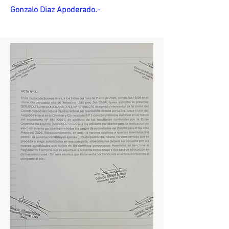
Gonzalo Diaz Apoderado.-