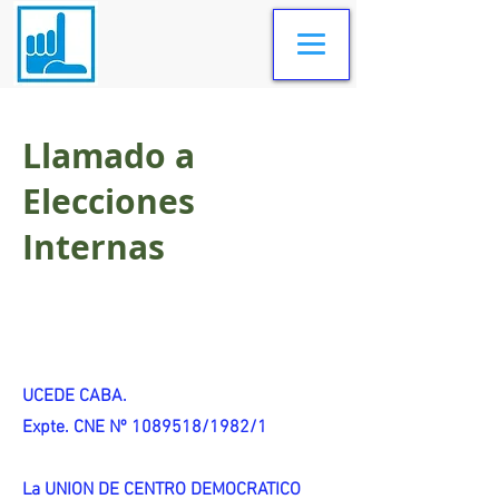
Llamado a
Elecciones
Internas
UCEDE CABA.
Expte. CNE Nº 1089518/1982/1
La UNION DE CENTRO DEMOCRATICO