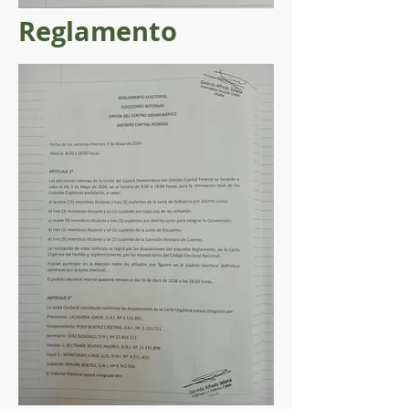
Reglamento