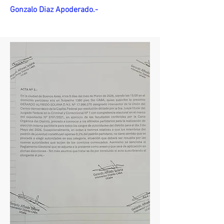
Gonzalo Diaz Apoderado.-