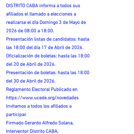
DISTRITO CABA informa a todos sus
afiliados el llamado a elecciones a
realizarse el día Domingo 3 de Mayo de
2026 de 08:00 a 18:00.
Presentación listas de candidatos: hasta
las 18:00 del día 17 de Abril de 2026.
Oficialización de boletas: hasta las 18:00
del 20 de Abril de 2026.
Presentación de boletas: hasta las 18:00
del 30 de Abril de 2026.
Reglamento Electoral Publicado en
https://www.ucede.org/novedades
Invitamos a todos los afiliados a
participar.
Firmado Gerardo Alfredo Solana,
Interventor Distrito CABA,