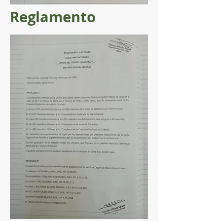
Reglamento