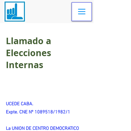
Llamado a
Elecciones
Internas
UCEDE CABA.
Expte. CNE Nº 1089518/1982/1
La UNION DE CENTRO DEMOCRATICO