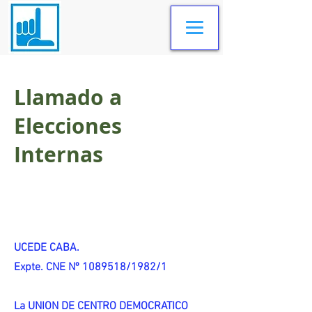
Llamado a
Elecciones
Internas
UCEDE CABA.
Expte. CNE Nº 1089518/1982/1
La UNION DE CENTRO DEMOCRATICO