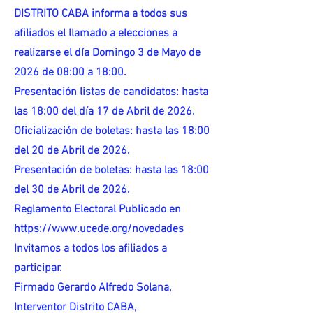
DISTRITO CABA informa a todos sus
afiliados el llamado a elecciones a
realizarse el día Domingo 3 de Mayo de
2026 de 08:00 a 18:00.
Presentación listas de candidatos: hasta
las 18:00 del día 17 de Abril de 2026.
Oficialización de boletas: hasta las 18:00
del 20 de Abril de 2026.
Presentación de boletas: hasta las 18:00
del 30 de Abril de 2026.
Reglamento Electoral Publicado en
https://www.ucede.org/novedades
Invitamos a todos los afiliados a
participar.
Firmado Gerardo Alfredo Solana,
Interventor Distrito CABA,