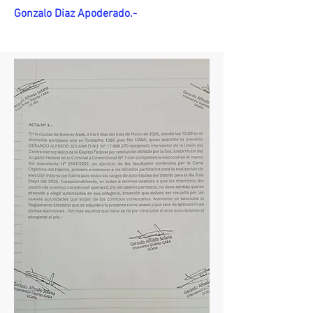
Gonzalo Diaz Apoderado.-