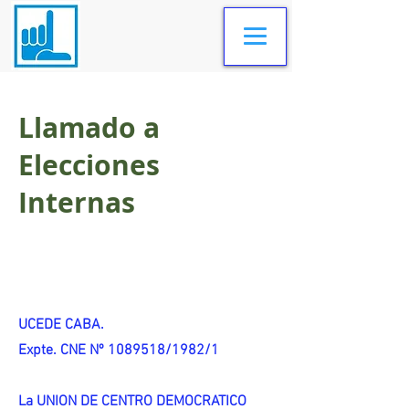
Llamado a
Elecciones
Internas
UCEDE CABA.
Expte. CNE Nº 1089518/1982/1
La UNION DE CENTRO DEMOCRATICO