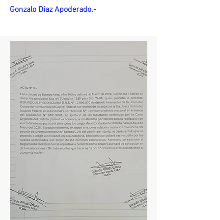
Gonzalo Diaz Apoderado.-