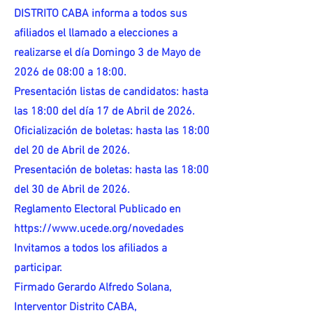
DISTRITO CABA informa a todos sus
afiliados el llamado a elecciones a
realizarse el día Domingo 3 de Mayo de
2026 de 08:00 a 18:00.
Presentación listas de candidatos: hasta
las 18:00 del día 17 de Abril de 2026.
Oficialización de boletas: hasta las 18:00
del 20 de Abril de 2026.
Presentación de boletas: hasta las 18:00
del 30 de Abril de 2026.
Reglamento Electoral Publicado en
https://www.ucede.org/novedades
Invitamos a todos los afiliados a
participar.
Firmado Gerardo Alfredo Solana,
Interventor Distrito CABA,