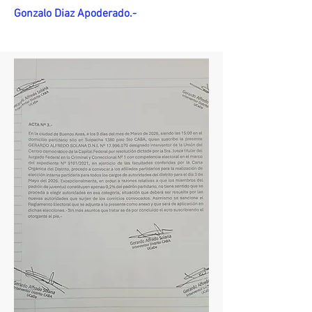
Gonzalo Diaz Apoderado.-