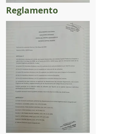
Reglamento