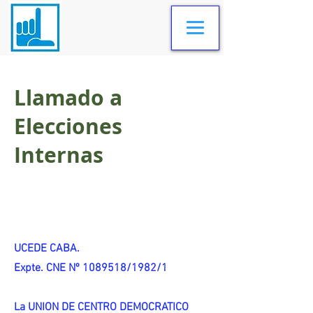
Llamado a
Elecciones
Internas
UCEDE CABA.
Expte. CNE Nº 1089518/1982/1
La UNION DE CENTRO DEMOCRATICO