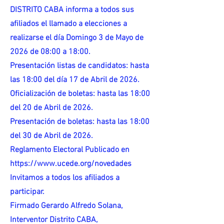
DISTRITO CABA informa a todos sus
afiliados el llamado a elecciones a
realizarse el día Domingo 3 de Mayo de
2026 de 08:00 a 18:00.
Presentación listas de candidatos: hasta
las 18:00 del día 17 de Abril de 2026.
Oficialización de boletas: hasta las 18:00
del 20 de Abril de 2026.
Presentación de boletas: hasta las 18:00
del 30 de Abril de 2026.
Reglamento Electoral Publicado en
https://www.ucede.org/novedades
Invitamos a todos los afiliados a
participar.
Firmado Gerardo Alfredo Solana,
Interventor Distrito CABA,