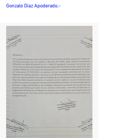
Gonzalo Diaz Apoderado.-