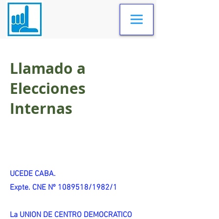
Llamado a
Elecciones
Internas
UCEDE CABA.
Expte. CNE Nº 1089518/1982/1
La UNION DE CENTRO DEMOCRATICO