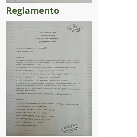
Reglamento