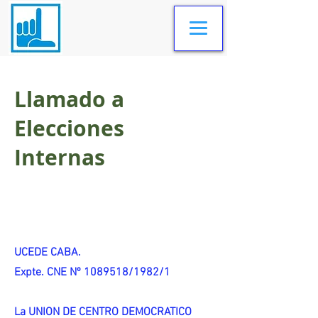
Llamado a
Elecciones
Internas
UCEDE CABA.
Expte. CNE Nº 1089518/1982/1
La UNION DE CENTRO DEMOCRATICO