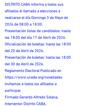
DISTRITO CABA informa a todos sus
afiliados el llamado a elecciones a
realizarse el día Domingo 3 de Mayo de
2026 de 08:00 a 18:00.
Presentación listas de candidatos: hasta
las 18:00 del día 17 de Abril de 2026.
Oficialización de boletas: hasta las 18:00
del 20 de Abril de 2026.
Presentación de boletas: hasta las 18:00
del 30 de Abril de 2026.
Reglamento Electoral Publicado en
https://www.ucede.org/novedades
Invitamos a todos los afiliados a
participar.
Firmado Gerardo Alfredo Solana,
Interventor Distrito CABA,