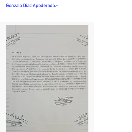
Gonzalo Diaz Apoderado.-