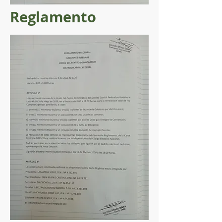
Reglamento