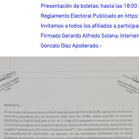
Presentación de boletas: hasta las 18:00 
Reglamento Electoral Publicado en http
Invitamos a todos los afiliados a participar
Firmado Gerardo Alfredo Solana, Interven
Gonzalo Diaz Apoderado.-