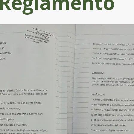
Reglamento