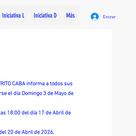
Iniciativa L
Iniciativa D
Más
Entrar
ITO CABA informa a todos sus
zarse el día Domingo 3 de Mayo de
as 18:00 del día 17 de Abril de
 del 20 de Abril de 2026.