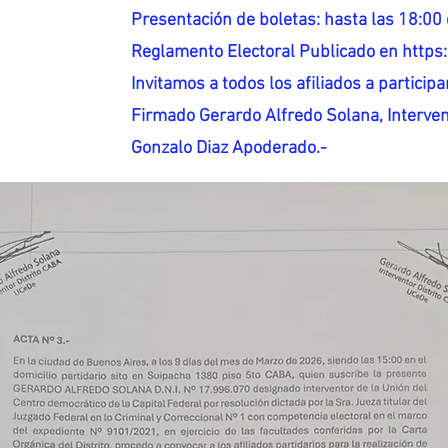
Presentación de boletas: hasta las 18:00 
Reglamento Electoral Publicado en http
Invitamos a todos los afiliados a participar
Firmado Gerardo Alfredo Solana, Interven
Gonzalo Diaz Apoderado.-