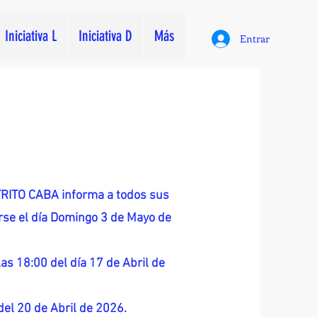
Iniciativa L
Iniciativa D
Más
Entrar
ITO CABA informa a todos sus
zarse el día Domingo 3 de Mayo de
as 18:00 del día 17 de Abril de
 del 20 de Abril de 2026.