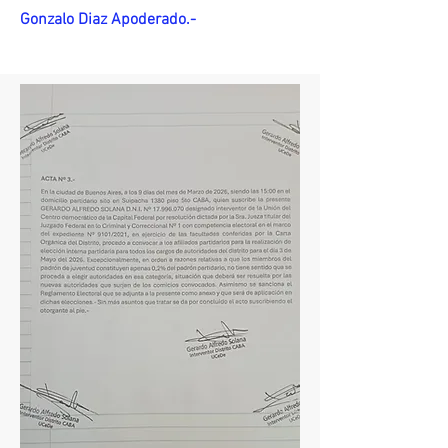
Gonzalo Diaz Apoderado.-