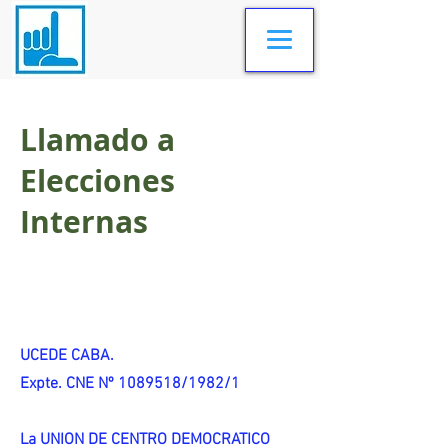
Llamado a
Elecciones
Internas
UCEDE CABA.
Expte. CNE Nº 1089518/1982/1
La UNION DE CENTRO DEMOCRATICO