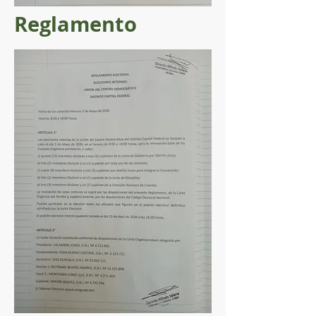
Reglamento