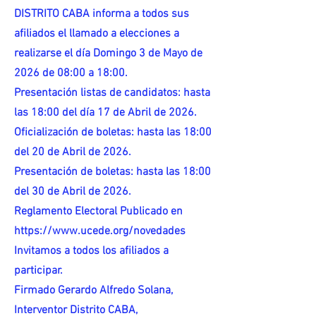
DISTRITO CABA informa a todos sus
afiliados el llamado a elecciones a
realizarse el día Domingo 3 de Mayo de
2026 de 08:00 a 18:00.
Presentación listas de candidatos: hasta
las 18:00 del día 17 de Abril de 2026.
Oficialización de boletas: hasta las 18:00
del 20 de Abril de 2026.
Presentación de boletas: hasta las 18:00
del 30 de Abril de 2026.
Reglamento Electoral Publicado en
https://www.ucede.org/novedades
Invitamos a todos los afiliados a
participar.
Firmado Gerardo Alfredo Solana,
Interventor Distrito CABA,