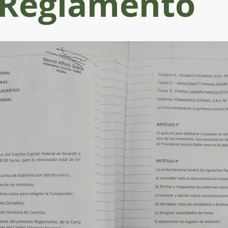
Reglamento