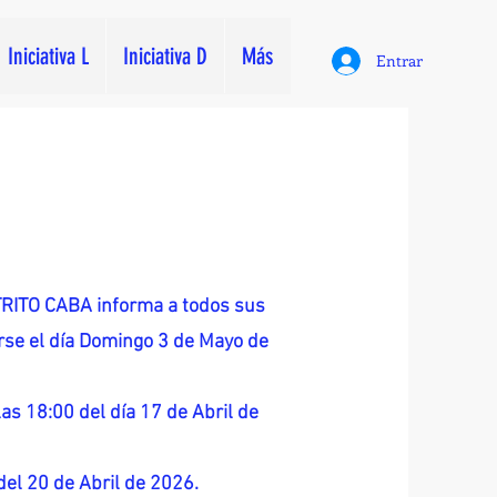
Iniciativa L
Iniciativa D
Más
Entrar
ITO CABA informa a todos sus
zarse el día Domingo 3 de Mayo de
as 18:00 del día 17 de Abril de
 del 20 de Abril de 2026.