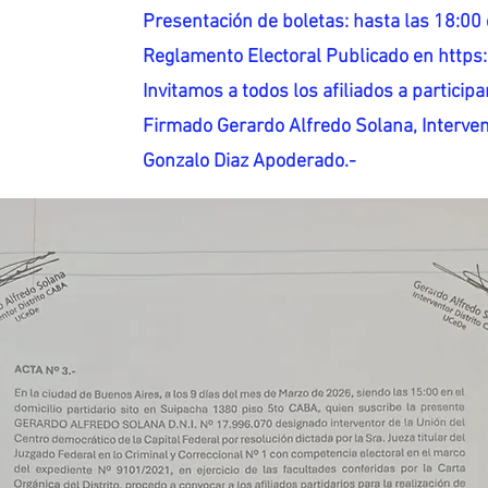
Presentación de boletas: hasta las 18:00 
Reglamento Electoral Publicado en http
Invitamos a todos los afiliados a participar
Firmado Gerardo Alfredo Solana, Interven
Gonzalo Diaz Apoderado.-