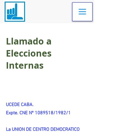
Llamado a
Elecciones
Internas
UCEDE CABA.
Expte. CNE Nº 1089518/1982/1
La UNION DE CENTRO DEMOCRATICO