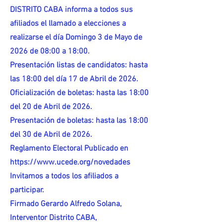
DISTRITO CABA informa a todos sus
afiliados el llamado a elecciones a
realizarse el día Domingo 3 de Mayo de
2026 de 08:00 a 18:00.
Presentación listas de candidatos: hasta
las 18:00 del día 17 de Abril de 2026.
Oficialización de boletas: hasta las 18:00
del 20 de Abril de 2026.
Presentación de boletas: hasta las 18:00
del 30 de Abril de 2026.
Reglamento Electoral Publicado en
https://www.ucede.org/novedades
Invitamos a todos los afiliados a
participar.
Firmado Gerardo Alfredo Solana,
Interventor Distrito CABA,