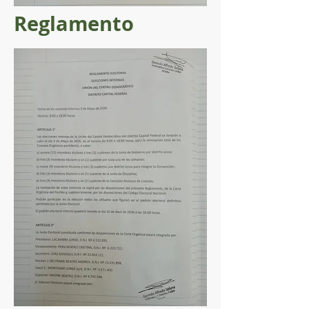
Reglamento