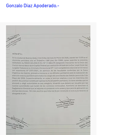
Gonzalo Diaz Apoderado.-