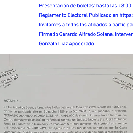
Presentación de boletas: hasta las 18:00 
Reglamento Electoral Publicado en http
Invitamos a todos los afiliados a participar
Firmado Gerardo Alfredo Solana, Interven
Gonzalo Diaz Apoderado.-