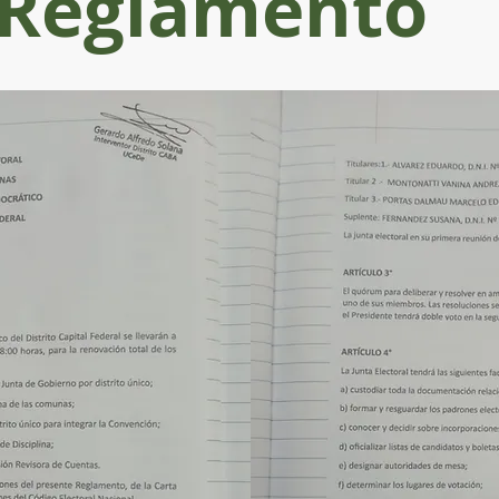
Reglamento