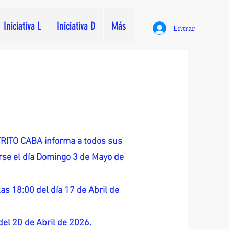
Iniciativa L
Iniciativa D
Más
Entrar
ITO CABA informa a todos sus
zarse el día Domingo 3 de Mayo de
as 18:00 del día 17 de Abril de
 del 20 de Abril de 2026.