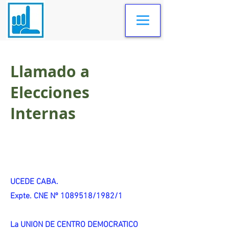
Llamado a
Elecciones
Internas
UCEDE CABA.
Expte. CNE Nº 1089518/1982/1
La UNION DE CENTRO DEMOCRATICO