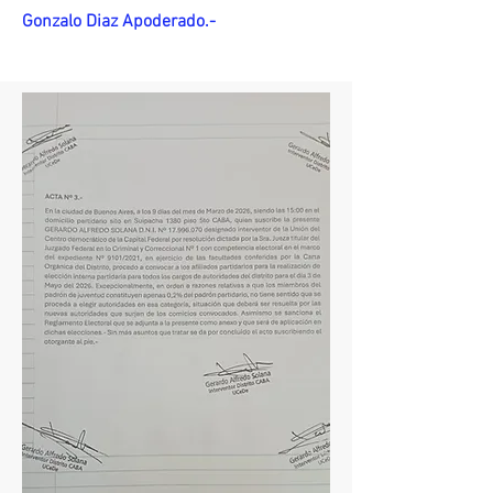
Gonzalo Diaz Apoderado.-