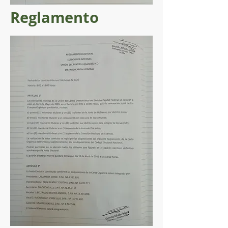
Reglamento