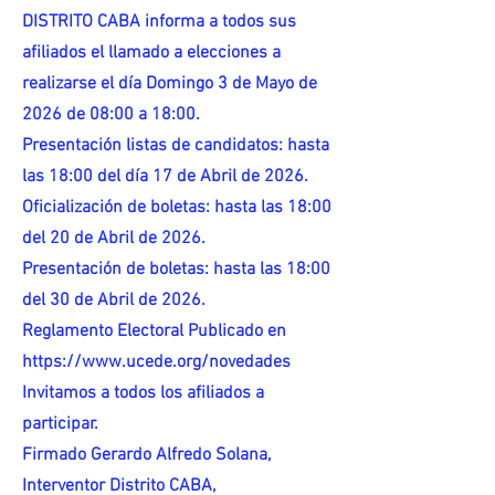
DISTRITO CABA informa a todos sus
afiliados el llamado a elecciones a
realizarse el día Domingo 3 de Mayo de
2026 de 08:00 a 18:00.
Presentación listas de candidatos: hasta
las 18:00 del día 17 de Abril de 2026.
Oficialización de boletas: hasta las 18:00
del 20 de Abril de 2026.
Presentación de boletas: hasta las 18:00
del 30 de Abril de 2026.
Reglamento Electoral Publicado en
https://www.ucede.org/novedades
Invitamos a todos los afiliados a
participar.
Firmado Gerardo Alfredo Solana,
Interventor Distrito CABA,