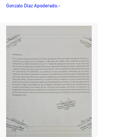
Gonzalo Diaz Apoderado.-