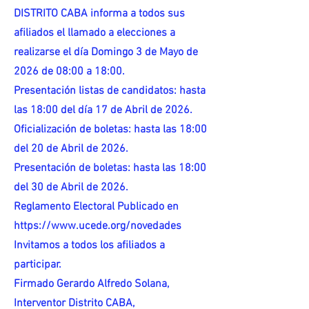
DISTRITO CABA informa a todos sus
afiliados el llamado a elecciones a
realizarse el día Domingo 3 de Mayo de
2026 de 08:00 a 18:00.
Presentación listas de candidatos: hasta
las 18:00 del día 17 de Abril de 2026.
Oficialización de boletas: hasta las 18:00
del 20 de Abril de 2026.
Presentación de boletas: hasta las 18:00
del 30 de Abril de 2026.
Reglamento Electoral Publicado en
https://www.ucede.org/novedades
Invitamos a todos los afiliados a
participar.
Firmado Gerardo Alfredo Solana,
Interventor Distrito CABA,