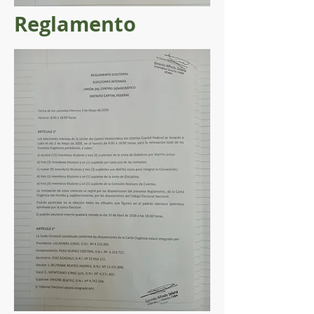
Reglamento