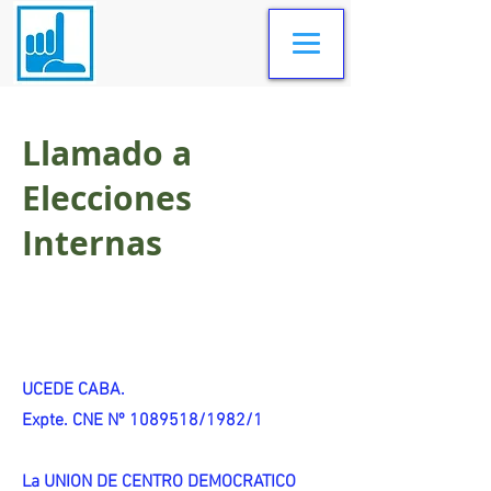
Llamado a
Elecciones
Internas
UCEDE CABA.
Expte. CNE Nº 1089518/1982/1
La UNION DE CENTRO DEMOCRATICO