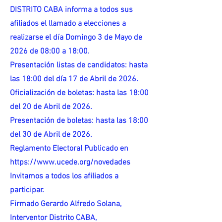
DISTRITO CABA informa a todos sus
afiliados el llamado a elecciones a
realizarse el día Domingo 3 de Mayo de
2026 de 08:00 a 18:00.
Presentación listas de candidatos: hasta
las 18:00 del día 17 de Abril de 2026.
Oficialización de boletas: hasta las 18:00
del 20 de Abril de 2026.
Presentación de boletas: hasta las 18:00
del 30 de Abril de 2026.
Reglamento Electoral Publicado en
https://www.ucede.org/novedades
Invitamos a todos los afiliados a
participar.
Firmado Gerardo Alfredo Solana,
Interventor Distrito CABA,