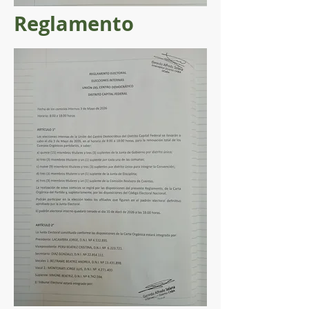
Reglamento