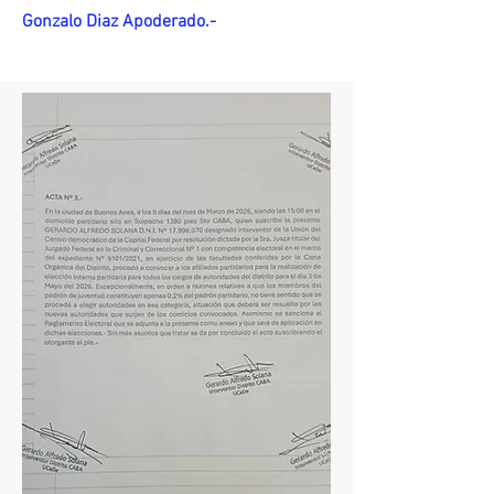
Gonzalo Diaz Apoderado.-