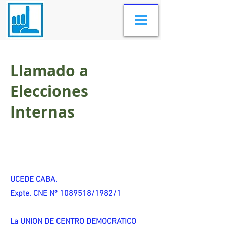
Llamado a
Elecciones
Internas
UCEDE CABA.
Expte. CNE Nº 1089518/1982/1
La UNION DE CENTRO DEMOCRATICO