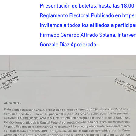
Presentación de boletas: hasta las 18:00 
Reglamento Electoral Publicado en http
Invitamos a todos los afiliados a participar
Firmado Gerardo Alfredo Solana, Interven
Gonzalo Diaz Apoderado.-