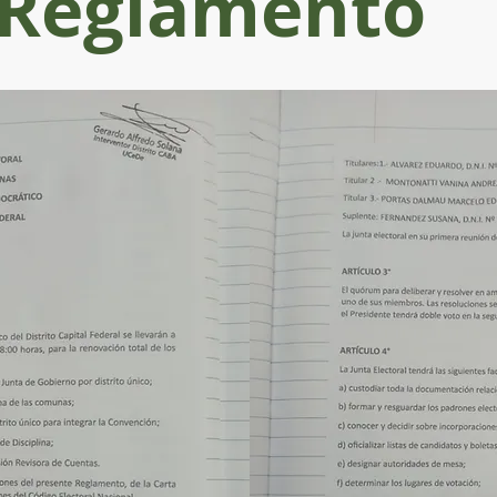
Reglamento