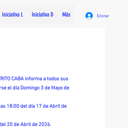
Iniciativa L
Iniciativa D
Más
Entrar
ITO CABA informa a todos sus
zarse el día Domingo 3 de Mayo de
as 18:00 del día 17 de Abril de
 del 20 de Abril de 2026.