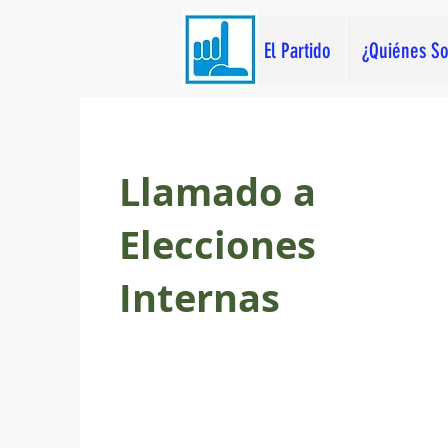
El Partido
¿Quiénes S
Llamado a
Elecciones
Internas