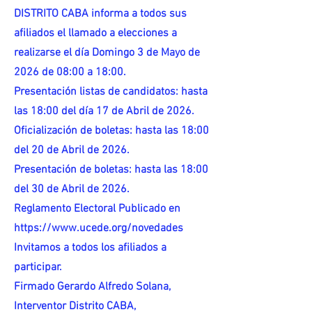
DISTRITO CABA informa a todos sus
afiliados el llamado a elecciones a
realizarse el día Domingo 3 de Mayo de
2026 de 08:00 a 18:00.
Presentación listas de candidatos: hasta
las 18:00 del día 17 de Abril de 2026.
Oficialización de boletas: hasta las 18:00
del 20 de Abril de 2026.
Presentación de boletas: hasta las 18:00
del 30 de Abril de 2026.
Reglamento Electoral Publicado en
https://www.ucede.org/novedades
Invitamos a todos los afiliados a
participar.
Firmado Gerardo Alfredo Solana,
Interventor Distrito CABA,