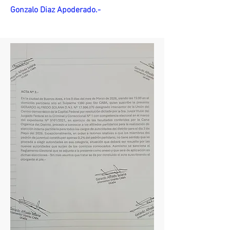
Gonzalo Diaz Apoderado.-