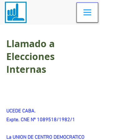
Llamado a
Elecciones
Internas
UCEDE CABA.
Expte. CNE Nº 1089518/1982/1
La UNION DE CENTRO DEMOCRATICO