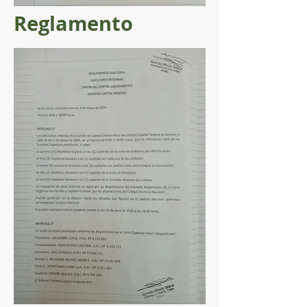
Reglamento