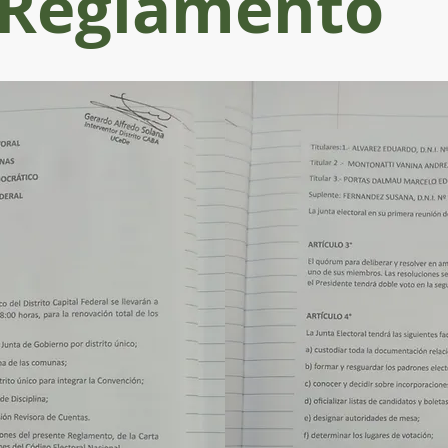
Reglamento