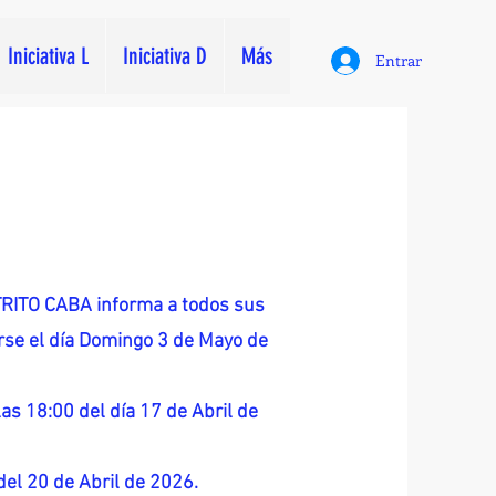
Iniciativa L
Iniciativa D
Más
Entrar
ITO CABA informa a todos sus
zarse el día Domingo 3 de Mayo de
as 18:00 del día 17 de Abril de
 del 20 de Abril de 2026.