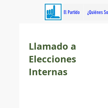
El Partido
¿Quiénes S
Llamado a
Elecciones
Internas