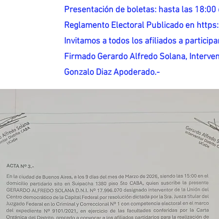
Presentación de boletas: hasta las 18:00 
Reglamento Electoral Publicado en http
Invitamos a todos los afiliados a participar
Firmado Gerardo Alfredo Solana, Interven
Gonzalo Diaz Apoderado.-