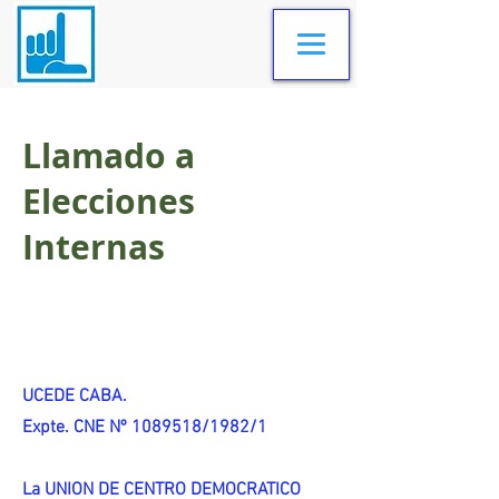
Llamado a
Elecciones
Internas
UCEDE CABA.
Expte. CNE Nº 1089518/1982/1
La UNION DE CENTRO DEMOCRATICO