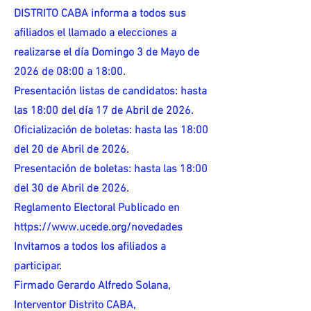
DISTRITO CABA informa a todos sus
afiliados el llamado a elecciones a
realizarse el día Domingo 3 de Mayo de
2026 de 08:00 a 18:00.
Presentación listas de candidatos: hasta
las 18:00 del día 17 de Abril de 2026.
Oficialización de boletas: hasta las 18:00
del 20 de Abril de 2026.
Presentación de boletas: hasta las 18:00
del 30 de Abril de 2026.
Reglamento Electoral Publicado en
https://www.ucede.org/novedades
Invitamos a todos los afiliados a
participar.
Firmado Gerardo Alfredo Solana,
Interventor Distrito CABA,