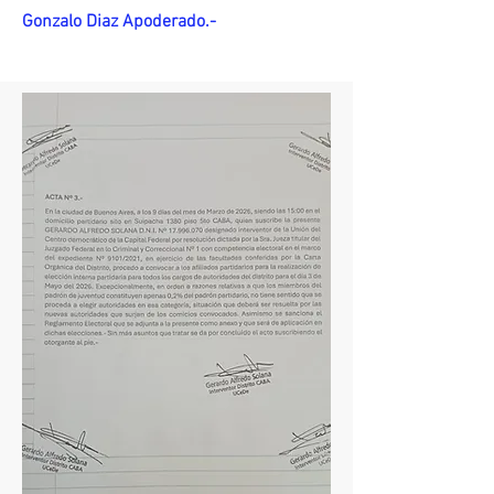
Gonzalo Diaz Apoderado.-