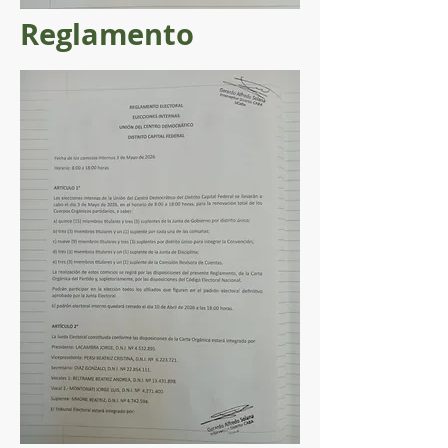
Reglamento