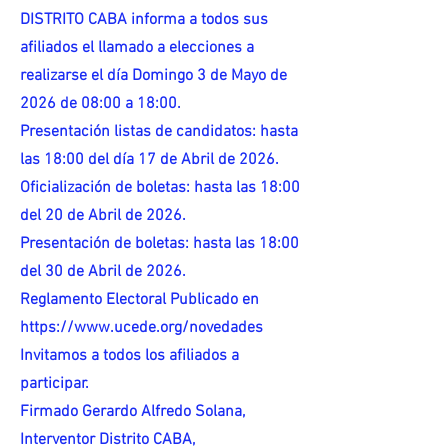
DISTRITO CABA informa a todos sus
afiliados el llamado a elecciones a
realizarse el día Domingo 3 de Mayo de
2026 de 08:00 a 18:00.
Presentación listas de candidatos: hasta
las 18:00 del día 17 de Abril de 2026.
Oficialización de boletas: hasta las 18:00
del 20 de Abril de 2026.
Presentación de boletas: hasta las 18:00
del 30 de Abril de 2026.
Reglamento Electoral Publicado en
https://www.ucede.org/novedades
Invitamos a todos los afiliados a
participar.
Firmado Gerardo Alfredo Solana,
Interventor Distrito CABA,