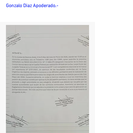
Gonzalo Diaz Apoderado.-