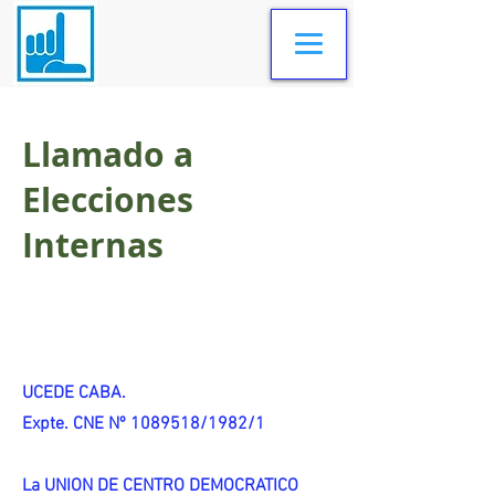
Llamado a
Elecciones
Internas
UCEDE CABA.
Expte. CNE Nº 1089518/1982/1
La UNION DE CENTRO DEMOCRATICO