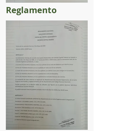
Reglamento