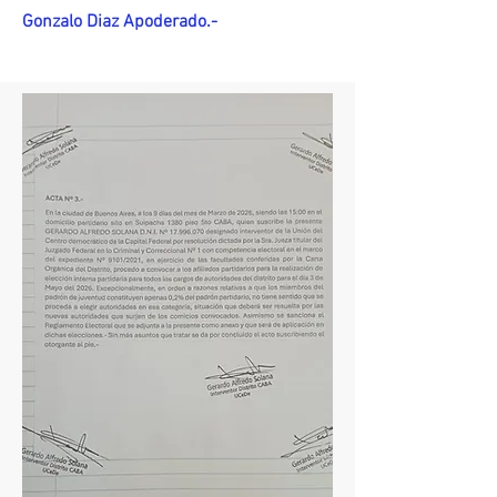
Gonzalo Diaz Apoderado.-