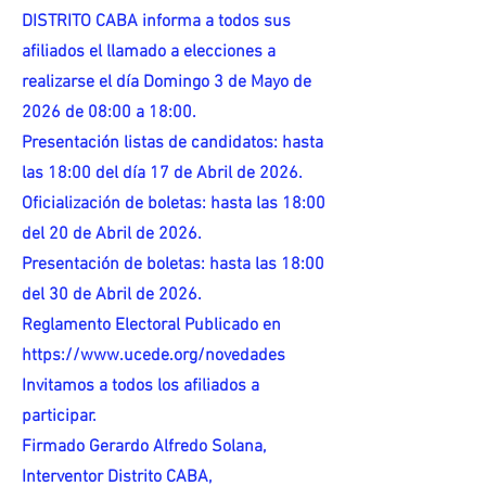
DISTRITO CABA informa a todos sus
afiliados el llamado a elecciones a
realizarse el día Domingo 3 de Mayo de
2026 de 08:00 a 18:00.
Presentación listas de candidatos: hasta
las 18:00 del día 17 de Abril de 2026.
Oficialización de boletas: hasta las 18:00
del 20 de Abril de 2026.
Presentación de boletas: hasta las 18:00
del 30 de Abril de 2026.
Reglamento Electoral Publicado en
https://www.ucede.org/novedades
Invitamos a todos los afiliados a
participar.
Firmado Gerardo Alfredo Solana,
Interventor Distrito CABA,