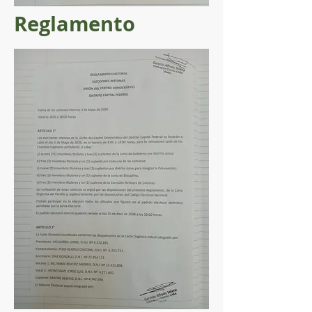
Reglamento