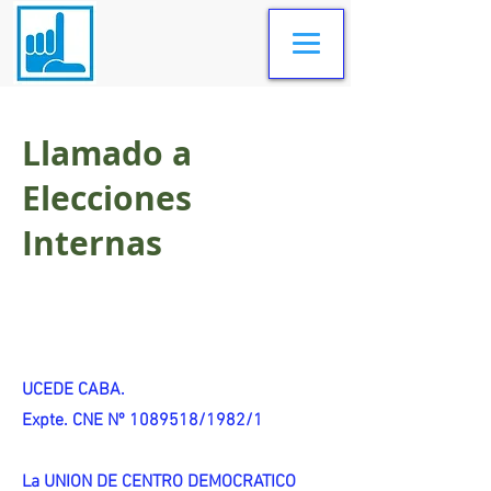
Llamado a
Elecciones
Internas
UCEDE CABA.
Expte. CNE Nº 1089518/1982/1
La UNION DE CENTRO DEMOCRATICO