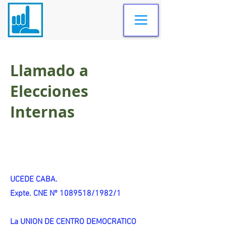
Llamado a
Elecciones
Internas
UCEDE CABA.
Expte. CNE Nº 1089518/1982/1
La UNION DE CENTRO DEMOCRATICO