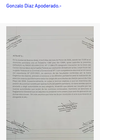
Gonzalo Diaz Apoderado.-