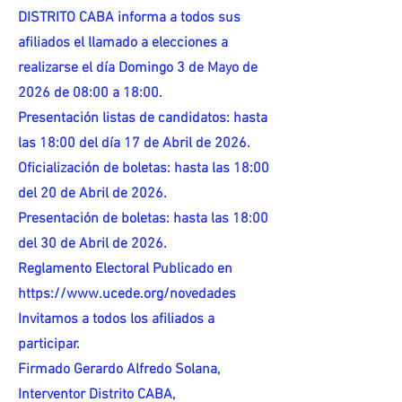
DISTRITO CABA informa a todos sus
afiliados el llamado a elecciones a
realizarse el día Domingo 3 de Mayo de
2026 de 08:00 a 18:00.
Presentación listas de candidatos: hasta
las 18:00 del día 17 de Abril de 2026.
Oficialización de boletas: hasta las 18:00
del 20 de Abril de 2026.
Presentación de boletas: hasta las 18:00
del 30 de Abril de 2026.
Reglamento Electoral Publicado en
https://www.ucede.org/novedades
Invitamos a todos los afiliados a
participar.
Firmado Gerardo Alfredo Solana,
Interventor Distrito CABA,