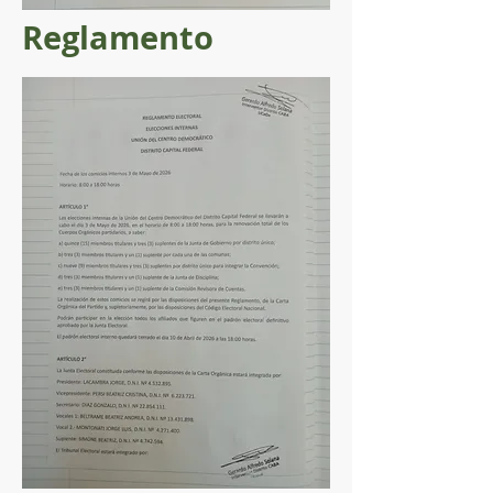
Reglamento