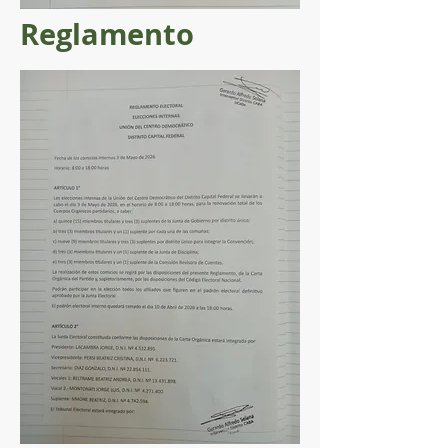
Reglamento