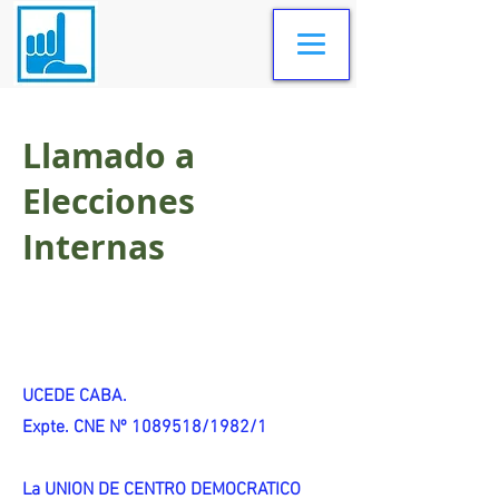
Llamado a
Elecciones
Internas
UCEDE CABA.
Expte. CNE Nº 1089518/1982/1
La UNION DE CENTRO DEMOCRATICO