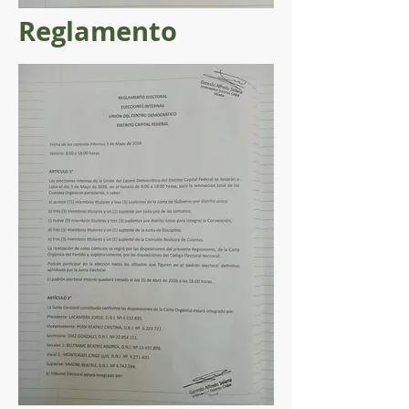
Reglamento