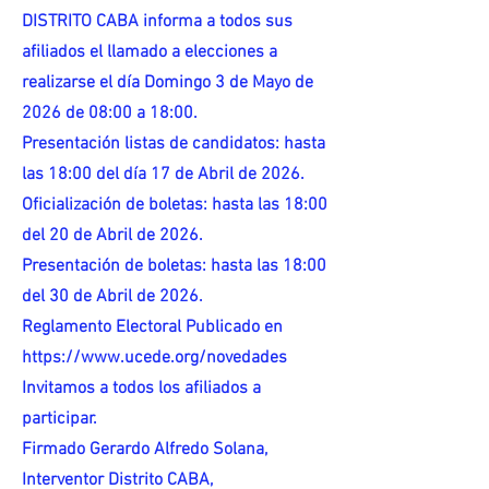
DISTRITO CABA informa a todos sus
afiliados el llamado a elecciones a
realizarse el día Domingo 3 de Mayo de
2026 de 08:00 a 18:00.
Presentación listas de candidatos: hasta
las 18:00 del día 17 de Abril de 2026.
Oficialización de boletas: hasta las 18:00
del 20 de Abril de 2026.
Presentación de boletas: hasta las 18:00
del 30 de Abril de 2026.
Reglamento Electoral Publicado en
https://www.ucede.org/novedades
Invitamos a todos los afiliados a
participar.
Firmado Gerardo Alfredo Solana,
Interventor Distrito CABA,