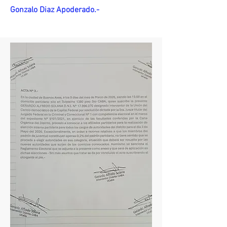
Gonzalo Diaz Apoderado.-