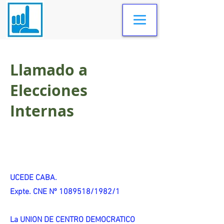
Llamado a
Elecciones
Internas
UCEDE CABA.
Expte. CNE Nº 1089518/1982/1
La UNION DE CENTRO DEMOCRATICO