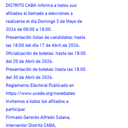
DISTRITO CABA informa a todos sus
afiliados el llamado a elecciones a
realizarse el día Domingo 3 de Mayo de
2026 de 08:00 a 18:00.
Presentación listas de candidatos: hasta
las 18:00 del día 17 de Abril de 2026.
Oficialización de boletas: hasta las 18:00
del 20 de Abril de 2026.
Presentación de boletas: hasta las 18:00
del 30 de Abril de 2026.
Reglamento Electoral Publicado en
https://www.ucede.org/novedades
Invitamos a todos los afiliados a
participar.
Firmado Gerardo Alfredo Solana,
Interventor Distrito CABA,