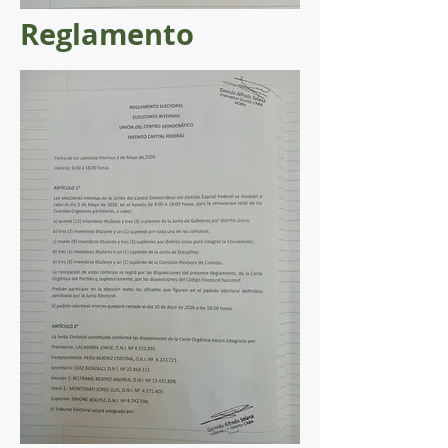
Reglamento