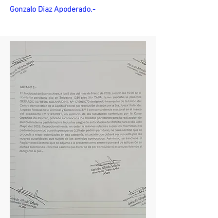
Gonzalo Diaz Apoderado.-