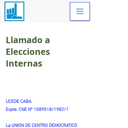
Llamado a
Elecciones
Internas
UCEDE CABA.
Expte. CNE Nº 1089518/1982/1
La UNION DE CENTRO DEMOCRATICO