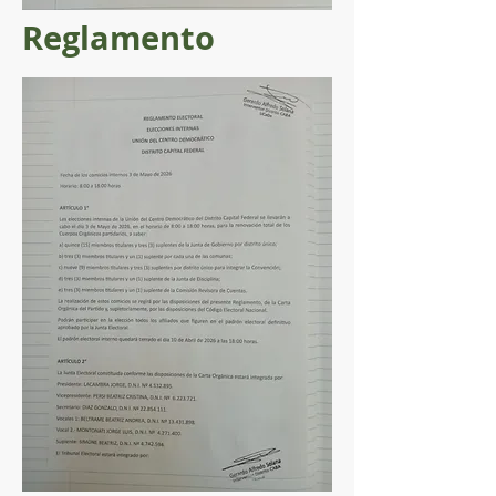
Reglamento