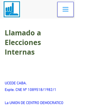
Llamado a
Elecciones
Internas
UCEDE CABA.
Expte. CNE Nº 1089518/1982/1
La UNION DE CENTRO DEMOCRATICO