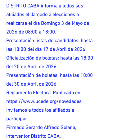
DISTRITO CABA informa a todos sus
afiliados el llamado a elecciones a
realizarse el día Domingo 3 de Mayo de
2026 de 08:00 a 18:00.
Presentación listas de candidatos: hasta
las 18:00 del día 17 de Abril de 2026.
Oficialización de boletas: hasta las 18:00
del 20 de Abril de 2026.
Presentación de boletas: hasta las 18:00
del 30 de Abril de 2026.
Reglamento Electoral Publicado en
https://www.ucede.org/novedades
Invitamos a todos los afiliados a
participar.
Firmado Gerardo Alfredo Solana,
Interventor Distrito CABA,