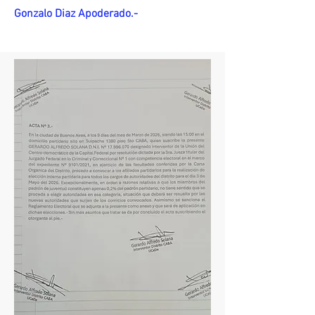
Gonzalo Diaz Apoderado.-