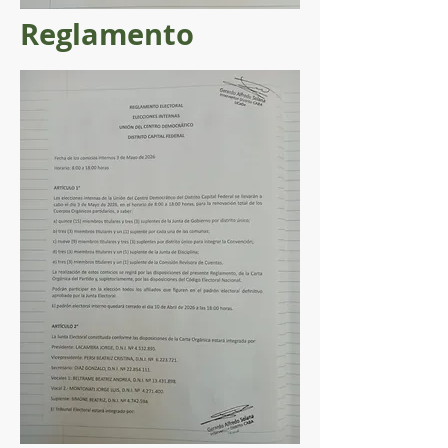
Reglamento