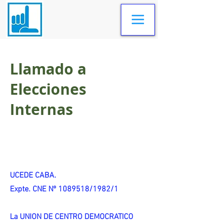
Llamado a
Elecciones
Internas
UCEDE CABA.
Expte. CNE Nº 1089518/1982/1
La UNION DE CENTRO DEMOCRATICO