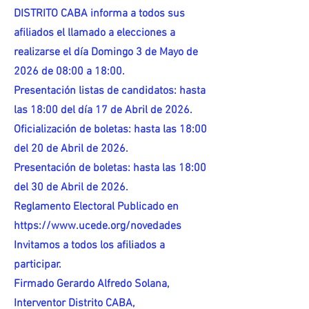
DISTRITO CABA informa a todos sus
afiliados el llamado a elecciones a
realizarse el día Domingo 3 de Mayo de
2026 de 08:00 a 18:00.
Presentación listas de candidatos: hasta
las 18:00 del día 17 de Abril de 2026.
Oficialización de boletas: hasta las 18:00
del 20 de Abril de 2026.
Presentación de boletas: hasta las 18:00
del 30 de Abril de 2026.
Reglamento Electoral Publicado en
https://www.ucede.org/novedades
Invitamos a todos los afiliados a
participar.
Firmado Gerardo Alfredo Solana,
Interventor Distrito CABA,