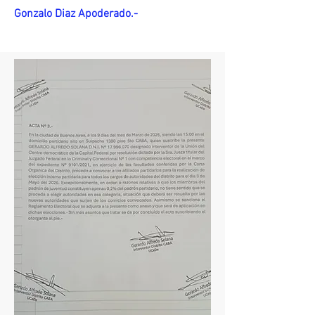
Gonzalo Diaz Apoderado.-