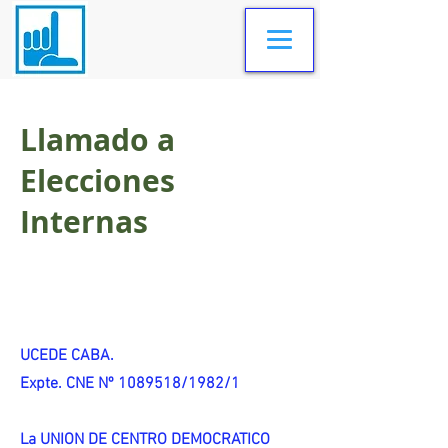
Llamado a
Elecciones
Internas
UCEDE CABA.
Expte. CNE Nº 1089518/1982/1
La UNION DE CENTRO DEMOCRATICO