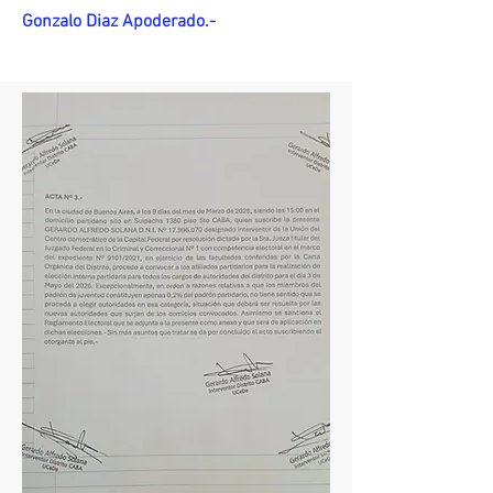
Gonzalo Diaz Apoderado.-