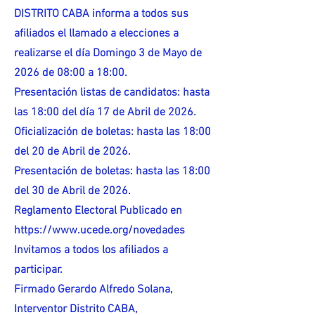
DISTRITO CABA informa a todos sus
afiliados el llamado a elecciones a
realizarse el día Domingo 3 de Mayo de
2026 de 08:00 a 18:00.
Presentación listas de candidatos: hasta
las 18:00 del día 17 de Abril de 2026.
Oficialización de boletas: hasta las 18:00
del 20 de Abril de 2026.
Presentación de boletas: hasta las 18:00
del 30 de Abril de 2026.
Reglamento Electoral Publicado en
https://www.ucede.org/novedades
Invitamos a todos los afiliados a
participar.
Firmado Gerardo Alfredo Solana,
Interventor Distrito CABA,