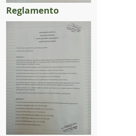
Reglamento