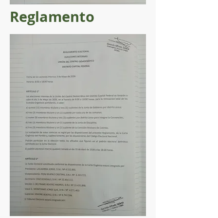
Reglamento