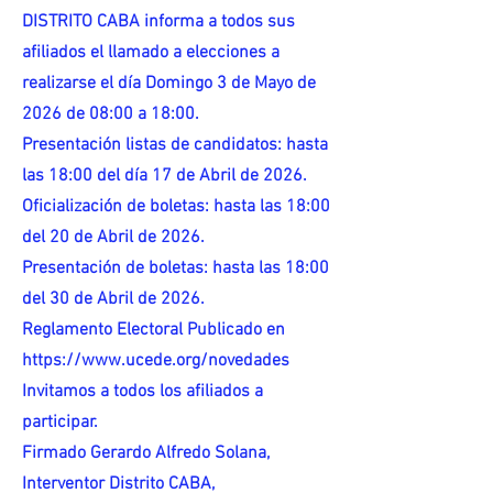
DISTRITO CABA informa a todos sus
afiliados el llamado a elecciones a
realizarse el día Domingo 3 de Mayo de
2026 de 08:00 a 18:00.
Presentación listas de candidatos: hasta
las 18:00 del día 17 de Abril de 2026.
Oficialización de boletas: hasta las 18:00
del 20 de Abril de 2026.
Presentación de boletas: hasta las 18:00
del 30 de Abril de 2026.
Reglamento Electoral Publicado en
https://www.ucede.org/novedades
Invitamos a todos los afiliados a
participar.
Firmado Gerardo Alfredo Solana,
Interventor Distrito CABA,