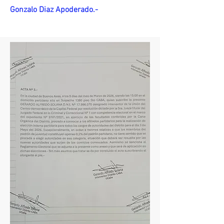
Gonzalo Diaz Apoderado.-