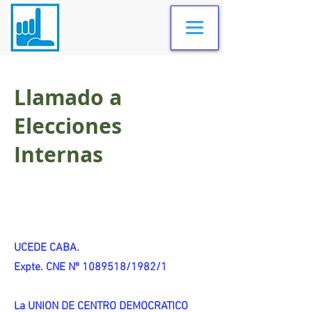
Llamado a
Elecciones
Internas
UCEDE CABA.
Expte. CNE Nº 1089518/1982/1
La UNION DE CENTRO DEMOCRATICO