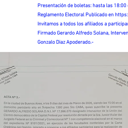
Presentación de boletas: hasta las 18:00 
Reglamento Electoral Publicado en http
Invitamos a todos los afiliados a participar
Firmado Gerardo Alfredo Solana, Interven
Gonzalo Diaz Apoderado.-