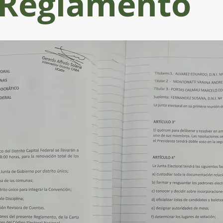
Reglamento