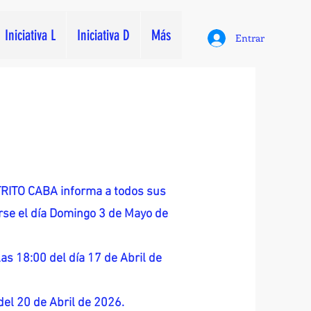
Iniciativa L
Iniciativa D
Más
Entrar
ITO CABA informa a todos sus
zarse el día Domingo 3 de Mayo de
as 18:00 del día 17 de Abril de
 del 20 de Abril de 2026.