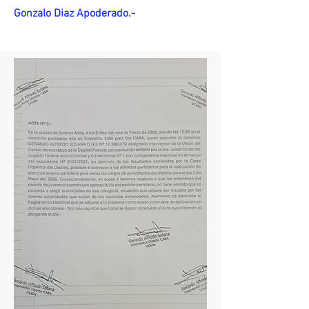
Gonzalo Diaz Apoderado.-