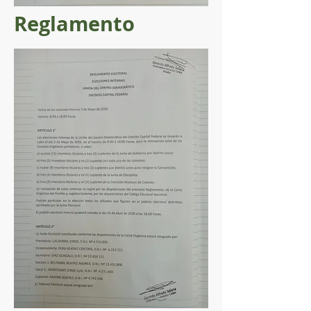
Reglamento