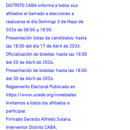
DISTRITO CABA informa a todos sus
afiliados el llamado a elecciones a
realizarse el día Domingo 3 de Mayo de
2026 de 08:00 a 18:00.
Presentación listas de candidatos: hasta
las 18:00 del día 17 de Abril de 2026.
Oficialización de boletas: hasta las 18:00
del 20 de Abril de 2026.
Presentación de boletas: hasta las 18:00
del 30 de Abril de 2026.
Reglamento Electoral Publicado en
https://www.ucede.org/novedades
Invitamos a todos los afiliados a
participar.
Firmado Gerardo Alfredo Solana,
Interventor Distrito CABA,