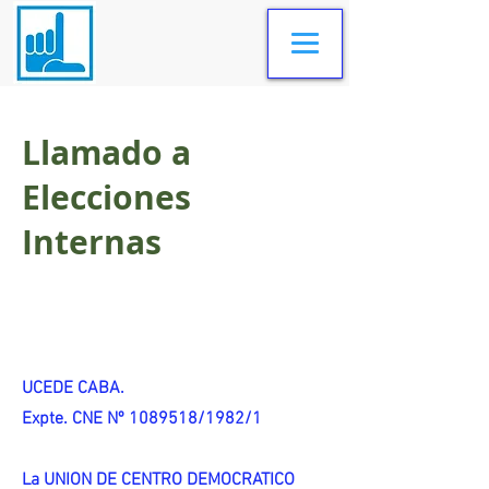
Llamado a
Elecciones
Internas
UCEDE CABA.
Expte. CNE Nº 1089518/1982/1
La UNION DE CENTRO DEMOCRATICO