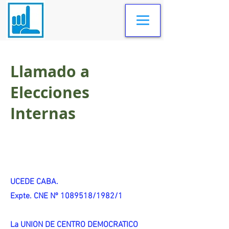
Llamado a
Elecciones
Internas
UCEDE CABA.
Expte. CNE Nº 1089518/1982/1
La UNION DE CENTRO DEMOCRATICO