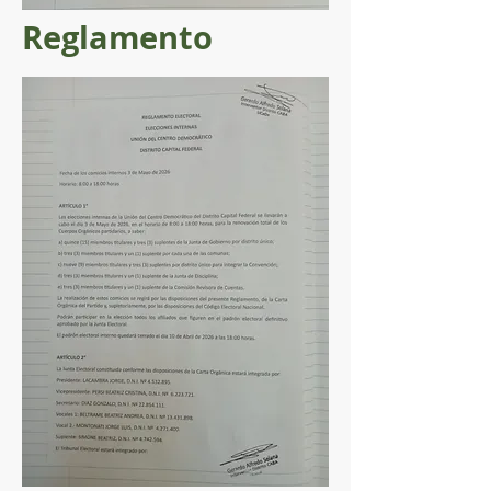
Reglamento