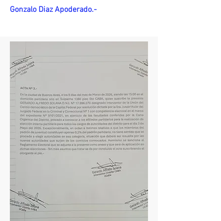
Gonzalo Diaz Apoderado.-