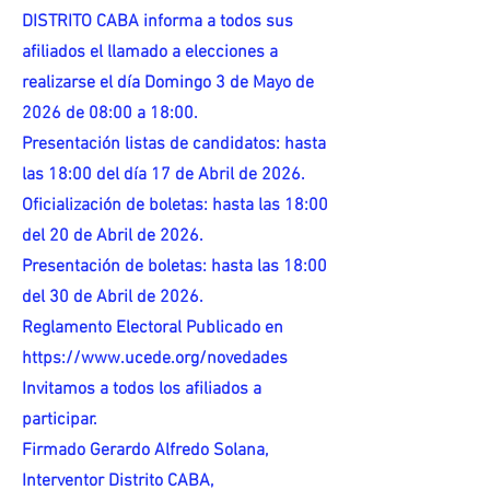
DISTRITO CABA informa a todos sus
afiliados el llamado a elecciones a
realizarse el día Domingo 3 de Mayo de
2026 de 08:00 a 18:00.
Presentación listas de candidatos: hasta
las 18:00 del día 17 de Abril de 2026.
Oficialización de boletas: hasta las 18:00
del 20 de Abril de 2026.
Presentación de boletas: hasta las 18:00
del 30 de Abril de 2026.
Reglamento Electoral Publicado en
https://www.ucede.org/novedades
Invitamos a todos los afiliados a
participar.
Firmado Gerardo Alfredo Solana,
Interventor Distrito CABA,