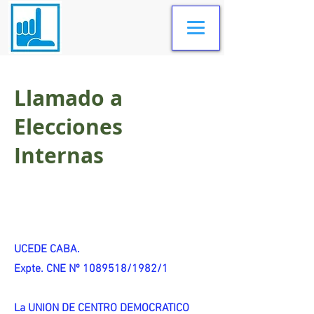
Llamado a
Elecciones
Internas
UCEDE CABA.
Expte. CNE Nº 1089518/1982/1
La UNION DE CENTRO DEMOCRATICO