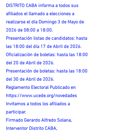
DISTRITO CABA informa a todos sus
afiliados el llamado a elecciones a
realizarse el día Domingo 3 de Mayo de
2026 de 08:00 a 18:00.
Presentación listas de candidatos: hasta
las 18:00 del día 17 de Abril de 2026.
Oficialización de boletas: hasta las 18:00
del 20 de Abril de 2026.
Presentación de boletas: hasta las 18:00
del 30 de Abril de 2026.
Reglamento Electoral Publicado en
https://www.ucede.org/novedades
Invitamos a todos los afiliados a
participar.
Firmado Gerardo Alfredo Solana,
Interventor Distrito CABA,