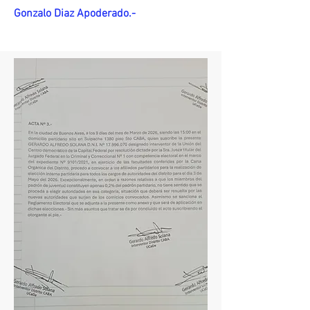
Gonzalo Diaz Apoderado.-