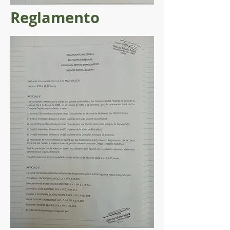
Reglamento