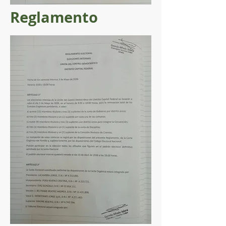
Reglamento