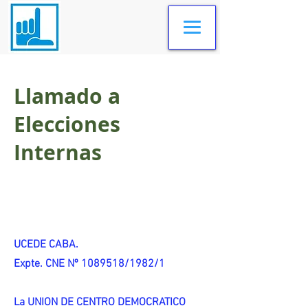
Llamado a
Elecciones
Internas
UCEDE CABA.
Expte. CNE Nº 1089518/1982/1
La UNION DE CENTRO DEMOCRATICO