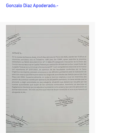
Gonzalo Diaz Apoderado.-