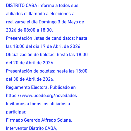
DISTRITO CABA informa a todos sus
afiliados el llamado a elecciones a
realizarse el día Domingo 3 de Mayo de
2026 de 08:00 a 18:00.
Presentación listas de candidatos: hasta
las 18:00 del día 17 de Abril de 2026.
Oficialización de boletas: hasta las 18:00
del 20 de Abril de 2026.
Presentación de boletas: hasta las 18:00
del 30 de Abril de 2026.
Reglamento Electoral Publicado en
https://www.ucede.org/novedades
Invitamos a todos los afiliados a
participar.
Firmado Gerardo Alfredo Solana,
Interventor Distrito CABA,