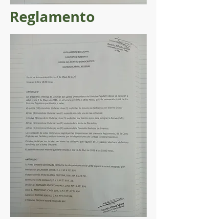
Reglamento