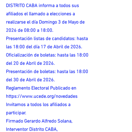
DISTRITO CABA informa a todos sus
afiliados el llamado a elecciones a
realizarse el día Domingo 3 de Mayo de
2026 de 08:00 a 18:00.
Presentación listas de candidatos: hasta
las 18:00 del día 17 de Abril de 2026.
Oficialización de boletas: hasta las 18:00
del 20 de Abril de 2026.
Presentación de boletas: hasta las 18:00
del 30 de Abril de 2026.
Reglamento Electoral Publicado en
https://www.ucede.org/novedades
Invitamos a todos los afiliados a
participar.
Firmado Gerardo Alfredo Solana,
Interventor Distrito CABA,