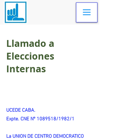
Llamado a
Elecciones
Internas
UCEDE CABA.
Expte. CNE Nº 1089518/1982/1
La UNION DE CENTRO DEMOCRATICO