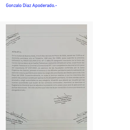
Gonzalo Diaz Apoderado.-