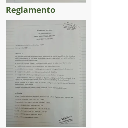
Reglamento