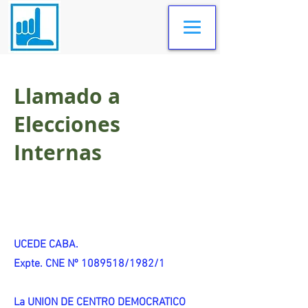
Llamado a
Elecciones
Internas
UCEDE CABA.
Expte. CNE Nº 1089518/1982/1
La UNION DE CENTRO DEMOCRATICO