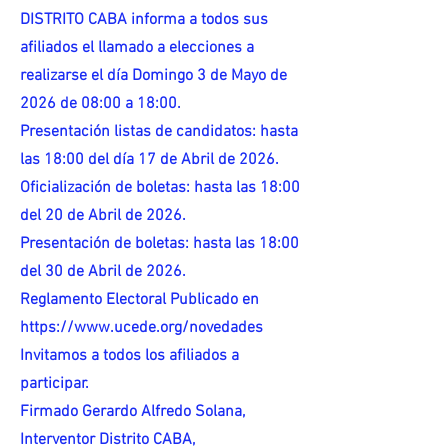
DISTRITO CABA informa a todos sus
afiliados el llamado a elecciones a
realizarse el día Domingo 3 de Mayo de
2026 de 08:00 a 18:00.
Presentación listas de candidatos: hasta
las 18:00 del día 17 de Abril de 2026.
Oficialización de boletas: hasta las 18:00
del 20 de Abril de 2026.
Presentación de boletas: hasta las 18:00
del 30 de Abril de 2026.
Reglamento Electoral Publicado en
https://www.ucede.org/novedades
Invitamos a todos los afiliados a
participar.
Firmado Gerardo Alfredo Solana,
Interventor Distrito CABA,