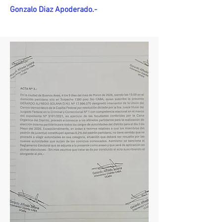
Gonzalo Diaz Apoderado.-