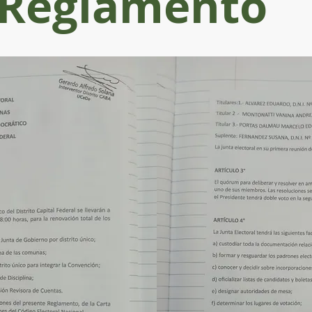
Reglamento