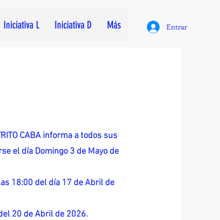
Iniciativa L
Iniciativa D
Más
Entrar
ITO CABA informa a todos sus
zarse el día Domingo 3 de Mayo de
as 18:00 del día 17 de Abril de
 del 20 de Abril de 2026.