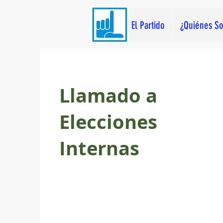
El Partido
¿Quiénes S
Llamado a
Elecciones
Internas