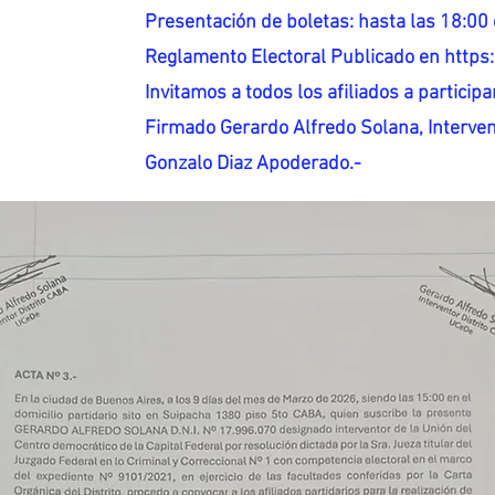
Presentación de boletas: hasta las 18:00 
Reglamento Electoral Publicado en http
Invitamos a todos los afiliados a participar
Firmado Gerardo Alfredo Solana, Interven
Gonzalo Diaz Apoderado.-