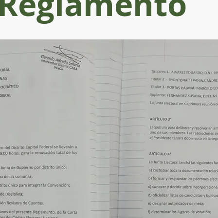
Reglamento