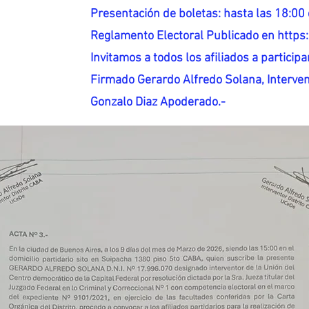
Presentación de boletas: hasta las 18:00 
Reglamento Electoral Publicado en http
Invitamos a todos los afiliados a participar
Firmado Gerardo Alfredo Solana, Interven
Gonzalo Diaz Apoderado.-