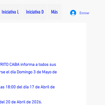
Iniciativa L
Iniciativa D
Más
Entrar
ITO CABA informa a todos sus
zarse el día Domingo 3 de Mayo de
as 18:00 del día 17 de Abril de
 del 20 de Abril de 2026.