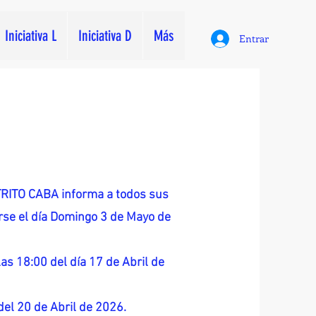
Iniciativa L
Iniciativa D
Más
Entrar
ITO CABA informa a todos sus
zarse el día Domingo 3 de Mayo de
as 18:00 del día 17 de Abril de
 del 20 de Abril de 2026.