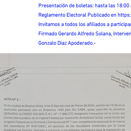
Presentación de boletas: hasta las 18:00 
Reglamento Electoral Publicado en http
Invitamos a todos los afiliados a participar
Firmado Gerardo Alfredo Solana, Interven
Gonzalo Diaz Apoderado.-