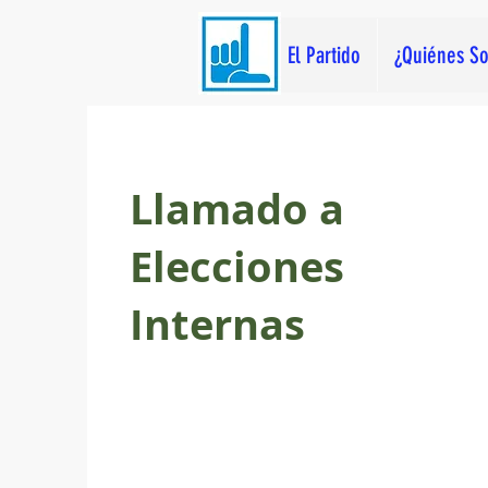
El Partido
¿Quiénes S
Llamado a
Elecciones
Internas