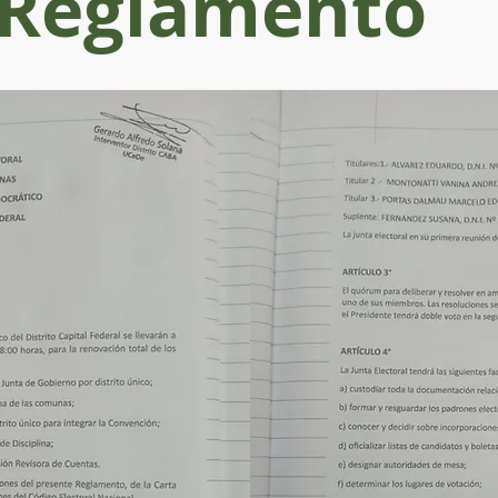
Reglamento