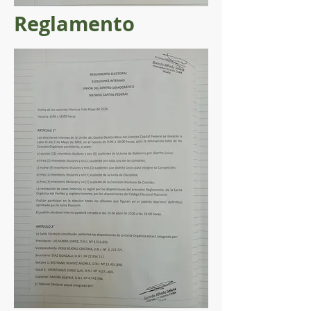
Reglamento