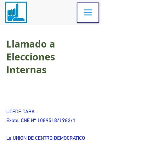
Llamado a
Elecciones
Internas
UCEDE CABA.
Expte. CNE Nº 1089518/1982/1
La UNION DE CENTRO DEMOCRATICO