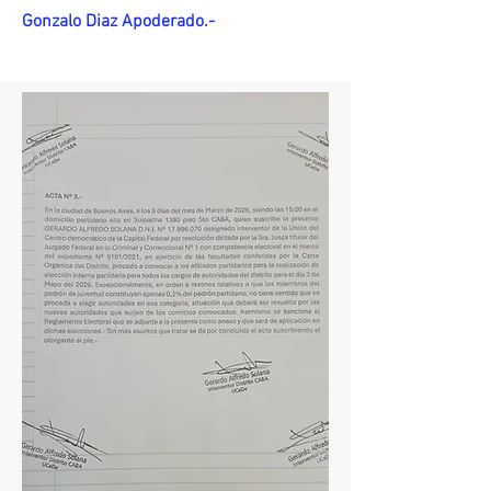
Gonzalo Diaz Apoderado.-