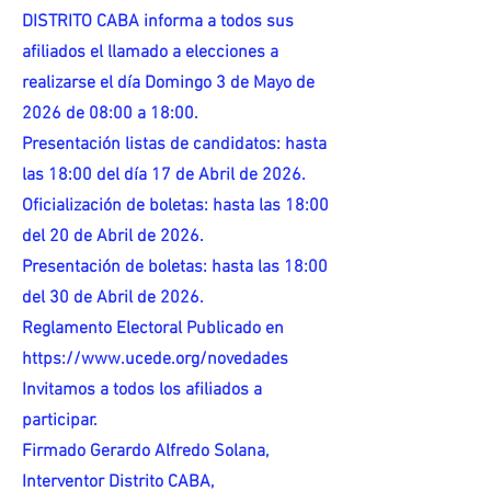
DISTRITO CABA informa a todos sus
afiliados el llamado a elecciones a
realizarse el día Domingo 3 de Mayo de
2026 de 08:00 a 18:00.
Presentación listas de candidatos: hasta
las 18:00 del día 17 de Abril de 2026.
Oficialización de boletas: hasta las 18:00
del 20 de Abril de 2026.
Presentación de boletas: hasta las 18:00
del 30 de Abril de 2026.
Reglamento Electoral Publicado en
https://www.ucede.org/novedades
Invitamos a todos los afiliados a
participar.
Firmado Gerardo Alfredo Solana,
Interventor Distrito CABA,